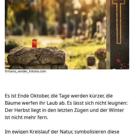
©mario_vender_Fotolia.com
Es ist Ende Oktober, die Tage werden kürzer, die
Bäume werfen ihr Laub ab. Es lässt sich nicht leugnen:
Der Herbst liegt in den letzten Zügen und der Winter
ist nicht mehr fern.
Im ewigen Kreislauf der Natur, symbolisieren diese