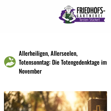
Allerheiligen, Allerseelen,
Totensonntag: Die Totengedenktage im
November