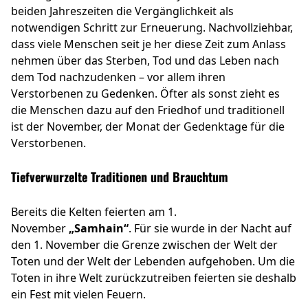
beiden Jahreszeiten die Vergänglichkeit als
notwendigen Schritt zur Erneuerung. Nachvollziehbar,
dass viele Menschen seit je her diese Zeit zum Anlass
nehmen über das Sterben, Tod und das Leben nach
dem Tod nachzudenken – vor allem ihren
Verstorbenen zu Gedenken. Öfter als sonst zieht es
die Menschen dazu auf den Friedhof und traditionell
ist der November, der Monat der Gedenktage für die
Verstorbenen.
Tiefverwurzelte Traditionen und Brauchtum
Bereits die Kelten feierten am 1.
November
„Samhain“
. Für sie wurde in der Nacht auf
den 1. November die Grenze zwischen der Welt der
Toten und der Welt der Lebenden aufgehoben. Um die
Toten in ihre Welt zurückzutreiben feierten sie deshalb
ein Fest mit vielen Feuern.