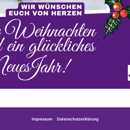
Impressum
Datenschutzerklärung