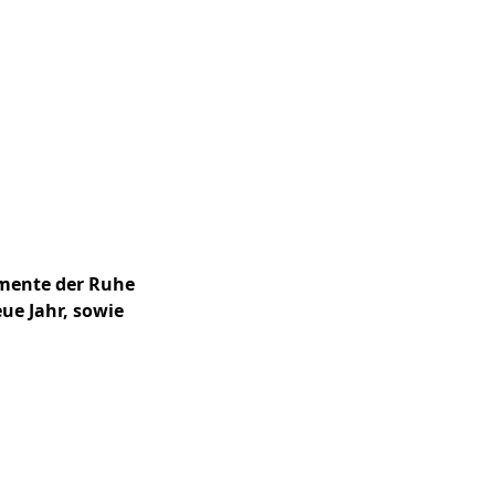
omente der Ruhe
ue Jahr, sowie