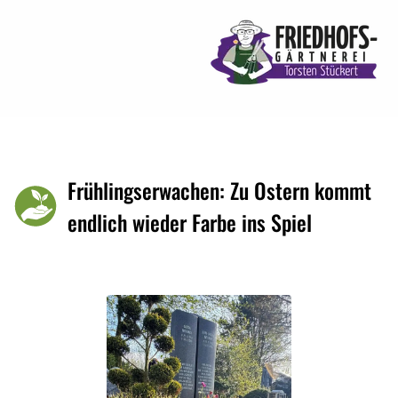
Frühlingserwachen: Zu Ostern kommt
endlich wieder Farbe ins Spiel