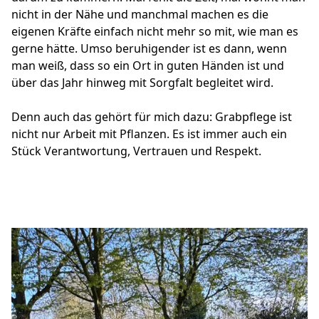
nicht in der Nähe und manchmal machen es die
eigenen Kräfte einfach nicht mehr so mit, wie man es
gerne hätte. Umso beruhigender ist es dann, wenn
man weiß, dass so ein Ort in guten Händen ist und
über das Jahr hinweg mit Sorgfalt begleitet wird.
Denn auch das gehört für mich dazu: Grabpflege ist
nicht nur Arbeit mit Pflanzen. Es ist immer auch ein
Stück Verantwortung, Vertrauen und Respekt.