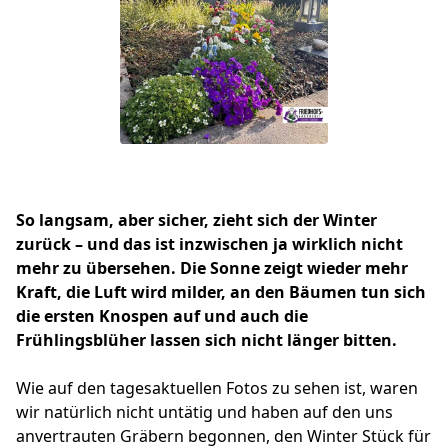
So langsam, aber sicher, zieht sich der Winter
zurück – und das ist inzwischen ja wirklich nicht
mehr zu übersehen. Die Sonne zeigt wieder mehr
Kraft, die Luft wird milder, an den Bäumen tun sich
die ersten Knospen auf und auch die
Frühlingsblüher lassen sich nicht länger bitten.
Wie auf den tagesaktuellen Fotos zu sehen ist, waren
wir natürlich nicht untätig und haben auf den uns
anvertrauten Gräbern begonnen, den Winter Stück für