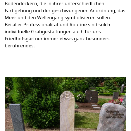
Bodendeckern, die in ihrer unterschiedlichen
Farbgebung und der geschwungenen Anordnung, das
Meer und den Wellengang symbolisieren sollen.
Bei aller Professionalität und Routine sind solch
individuelle Grabgestaltungen auch für uns
Friedhofsgärtner immer etwas ganz besonders
berührendes.