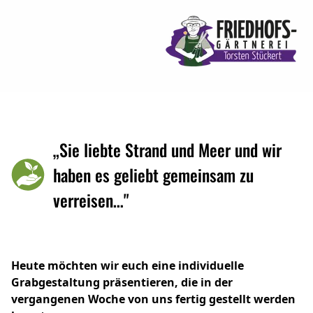
„Sie liebte Strand und Meer und wir
haben es geliebt gemeinsam zu
verreisen…"
Heute möchten wir euch eine individuelle
Grabgestaltung präsentieren, die in der
vergangenen Woche von uns fertig gestellt werden