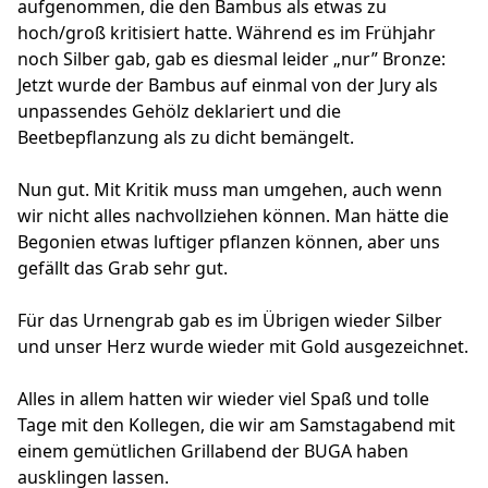
aufgenommen, die den Bambus als etwas zu
hoch/groß kritisiert hatte. Während es im Frühjahr
noch Silber gab, gab es diesmal leider „nur” Bronze:
Jetzt wurde der Bambus auf einmal von der Jury als
unpassendes Gehölz deklariert und die
Beetbepflanzung als zu dicht bemängelt.
Nun gut. Mit Kritik muss man umgehen, auch wenn
wir nicht alles nachvollziehen können. Man hätte die
Begonien etwas luftiger pflanzen können, aber uns
gefällt das Grab sehr gut.
Für das Urnengrab gab es im Übrigen wieder Silber
und unser Herz wurde wieder mit Gold ausgezeichnet.
Alles in allem hatten wir wieder viel Spaß und tolle
Tage mit den Kollegen, die wir am Samstagabend mit
einem gemütlichen Grillabend der BUGA haben
ausklingen lassen.