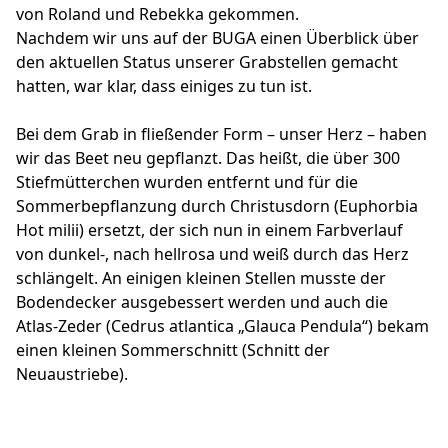
von Roland und Rebekka gekommen.
Nachdem wir uns auf der BUGA einen Überblick über
den aktuellen Status unserer Grabstellen gemacht
hatten, war klar, dass einiges zu tun ist.
Bei dem Grab in fließender Form – unser Herz – haben
wir das Beet neu gepflanzt. Das heißt, die über 300
Stiefmütterchen wurden entfernt und für die
Sommerbepflanzung durch Christusdorn (Euphorbia
Hot milii) ersetzt, der sich nun in einem Farbverlauf
von dunkel-, nach hellrosa und weiß durch das Herz
schlängelt. An einigen kleinen Stellen musste der
Bodendecker ausgebessert werden und auch die
Atlas-Zeder (Cedrus atlantica „Glauca Pendula“) bekam
einen kleinen Sommerschnitt (Schnitt der
Neuaustriebe).