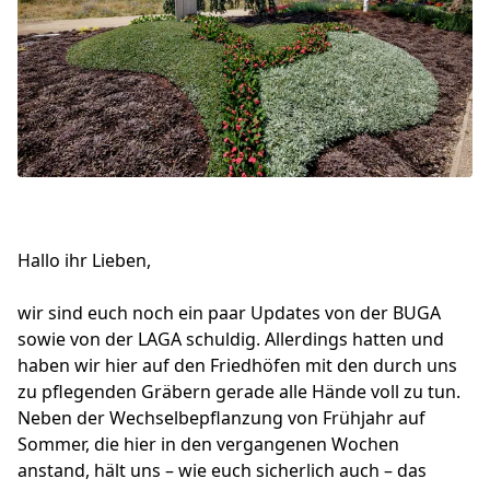
Hallo ihr Lieben,
wir sind euch noch ein paar Updates von der BUGA
sowie von der LAGA schuldig. Allerdings hatten und
haben wir hier auf den Friedhöfen mit den durch uns
zu pflegenden Gräbern gerade alle Hände voll zu tun.
Neben der Wechselbepflanzung von Frühjahr auf
Sommer, die hier in den vergangenen Wochen
anstand, hält uns – wie euch sicherlich auch – das