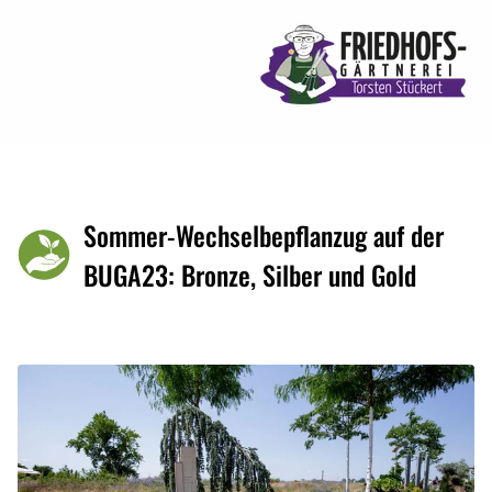
Sommer-Wechselbepflanzug auf der
BUGA23: Bronze, Silber und Gold